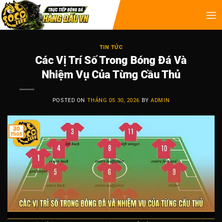
TIN TỨC
Các Vị Trí Số Trong Bóng Đá Và
Nhiệm Vụ Của Từng Cầu Thủ
POSTED ON
THÁNG 05 30, 2026
BY
ADMIN
30
Th05