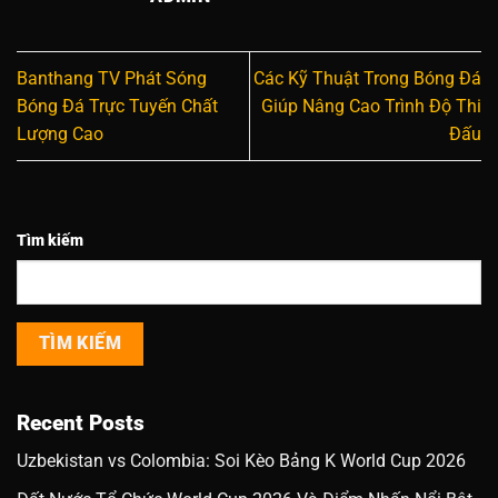
Banthang TV Phát Sóng
Các Kỹ Thuật Trong Bóng Đá
Bóng Đá Trực Tuyến Chất
Giúp Nâng Cao Trình Độ Thi
Lượng Cao
Đấu
Tìm kiếm
TÌM KIẾM
Recent Posts
Uzbekistan vs Colombia: Soi Kèo Bảng K World Cup 2026