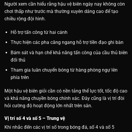
Người xem cần hiểu rằng hậu vệ biên ngày nay không còn
chơi thấp như trước mà thường xuyên dâng cao để tạo
chiều rộng đội hình.
Hỗ trợ tấn công từ hai cánh
Thực hiện các pha căng ngang hỗ trợ tiền đạo ghi bàn
Bám sát và hạn chế khả năng tấn công của cầu thủ biên
đối thủ
Tham gia luân chuyển bóng từ hàng phòng ngự lên
phía trên
Một hậu vệ biên giỏi cần có nền tảng thể lực tốt, tốc độ cao
và khả năng chuyền bóng chính xác. Đây cũng là vị trí đòi
hỏi cường độ hoạt động lớn nhất trên sân.
Vị trí số 4 và số 5 – Trung vệ
Khi nhắc đến các vị trí số trong bóng đá, số 4 và số 5