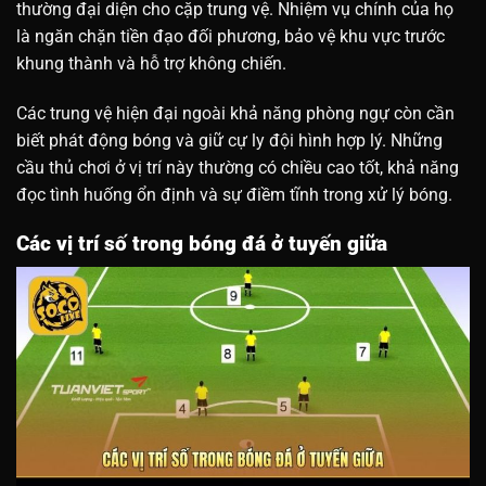
thường đại diện cho cặp trung vệ. Nhiệm vụ chính của họ
là ngăn chặn tiền đạo đối phương, bảo vệ khu vực trước
khung thành và hỗ trợ không chiến.
Các trung vệ hiện đại ngoài khả năng phòng ngự còn cần
biết phát động bóng và giữ cự ly đội hình hợp lý. Những
cầu thủ chơi ở vị trí này thường có chiều cao tốt, khả năng
đọc tình huống ổn định và sự điềm tĩnh trong xử lý bóng.
Các vị trí số trong bóng đá ở tuyến giữa