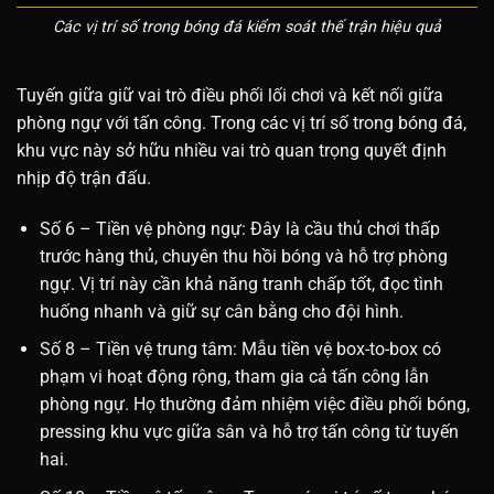
Các vị trí số trong bóng đá kiểm soát thế trận hiệu quả
Tuyến giữa giữ vai trò điều phối lối chơi và kết nối giữa
phòng ngự với tấn công. Trong các vị trí số trong bóng đá,
khu vực này sở hữu nhiều vai trò quan trọng quyết định
nhịp độ trận đấu.
Số 6 – Tiền vệ phòng ngự: Đây là cầu thủ chơi thấp
trước hàng thủ, chuyên thu hồi bóng và hỗ trợ phòng
ngự. Vị trí này cần khả năng tranh chấp tốt, đọc tình
huống nhanh và giữ sự cân bằng cho đội hình.
Số 8 – Tiền vệ trung tâm: Mẫu tiền vệ box-to-box có
phạm vi hoạt động rộng, tham gia cả tấn công lẫn
phòng ngự. Họ thường đảm nhiệm việc điều phối bóng,
pressing khu vực giữa sân và hỗ trợ tấn công từ tuyến
hai.