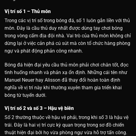
Vị trí số 1 – Thủ môn
Trong các vị trí số trong bóng đá, số 1 luôn gắn liền với thủ
môn. Đây là cầu thủ duy nhất được dùng tay chơi bóng
trong vòng cấm địa đội nhà. Vai trò của thủ môn không chỉ
dừng lại ở việc cản phá cú sút mà còn tổ chức hàng phòng
ngự và phát động phản công nhanh.
Bóng đá hiện đại yêu cầu thủ môn phải chơi chân tốt, đọc
tình huống nhanh và phản xạ ổn định. Những cái tên như
Manuel Neuer hay Alisson đã thay đổi hoàn toàn định
nghĩa về vị trí này khi thường xuyên tham gia triển khai
bóng từ tuyến dưới.
Vị trí số 2 và số 3 – Hậu vệ biên
Số 2 thường thuộc về hậu vệ phải, trong khi số 3 là hậu vệ
trái. Đây là hai vị trí cực kỳ quan trọng trong sơ đồ chiến
thuật hiện đại bởi họ vừa phòng ngự vừa hỗ trợ tấn công.