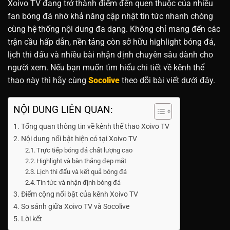
Xoivo TV đang trở thành điểm đến quen thuộc của nhiều
fan bóng đá nhờ khả năng cập nhật tin tức nhanh chóng
cùng hệ thống nội dung đa dạng. Không chỉ mang đến các
trận cầu hấp dẫn, nền tảng còn sở hữu highlight bóng đá,
lịch thi đấu và nhiều bài nhận định chuyên sâu dành cho
người xem. Nếu bạn muốn tìm hiểu chi tiết về kênh thể
thao này thì hãy cùng
Socolive
theo dõi bài viết dưới đây.
NỘI DUNG LIÊN QUAN:
Tổng quan thông tin về kênh thể thao Xoivo TV
Nội dung nổi bật hiện có tại Xoivo TV
Trực tiếp bóng đá chất lượng cao
Highlight và bàn thắng đẹp mắt
Lịch thi đấu và kết quả bóng đá
Tin tức và nhận định bóng đá
Điểm cộng nổi bật của kênh Xoivo TV
So sánh giữa Xoivo TV và Socolive
Lời kết