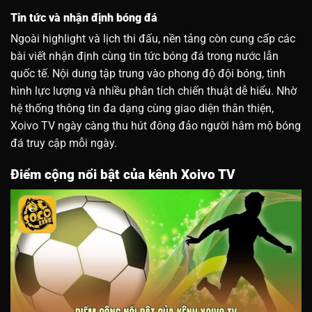
Tin tức và nhận định bóng đá
Ngoài highlight và lịch thi đấu, nền tảng còn cung cấp các
bài viết nhận định cùng tin tức bóng đá trong nước lẫn
quốc tế. Nội dung tập trung vào phong độ đội bóng, tình
hình lực lượng và nhiều phân tích chiến thuật dễ hiểu. Nhờ
hệ thống thông tin đa dạng cùng giao diện thân thiện,
Xoivo TV ngày càng thu hút đông đảo người hâm mộ bóng
đá truy cập mỗi ngày.
Điểm cộng nổi bật của kênh Xoivo TV